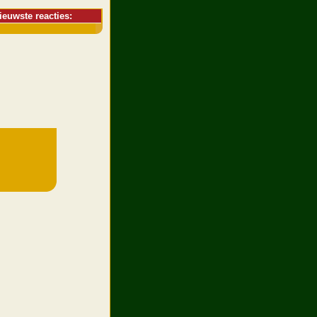
ieuwste reacties: