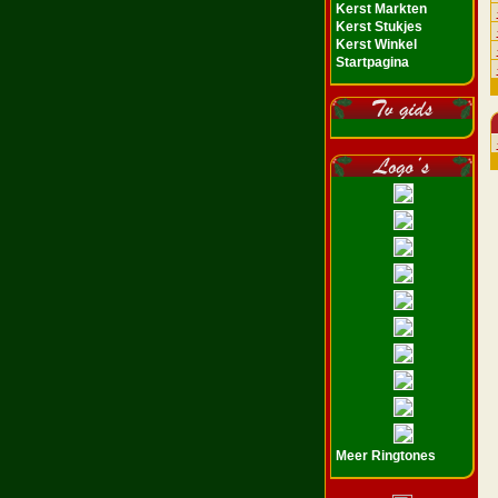
Kerst Markten
Kerst Stukjes
Kerst Winkel
Startpagina
Meer Ringtones