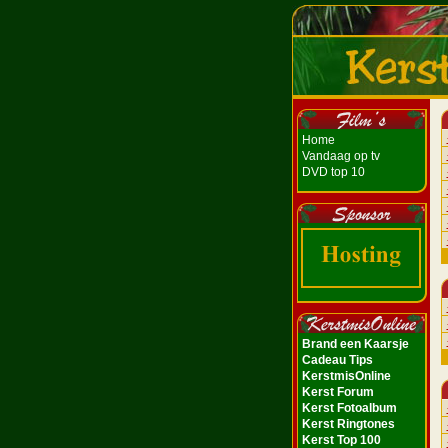
Home
Vandaag op tv
DVD top 10
Brand een Kaarsje
Cadeau Tips
KerstmisOnline
Kerst Forum
Kerst Fotoalbum
Kerst Ringtones
Kerst Top 100