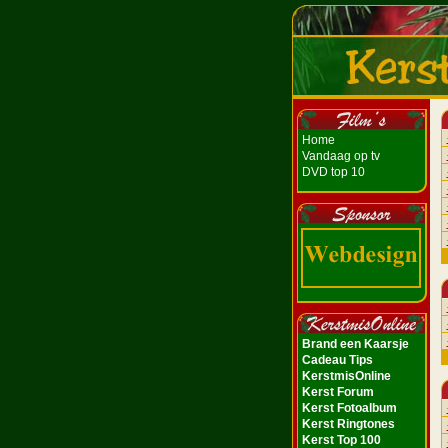
Home
Vandaag op tv
DVD top 10
Brand een Kaarsje
Cadeau Tips
KerstmisOnline
Kerst Forum
Kerst Fotoalbum
Kerst Ringtones
Kerst Top 100